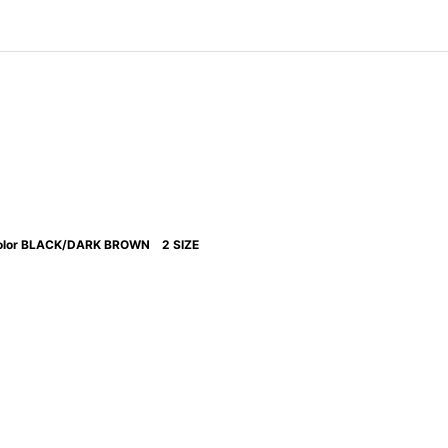
color BLACK/DARK BROWN 2 SIZE