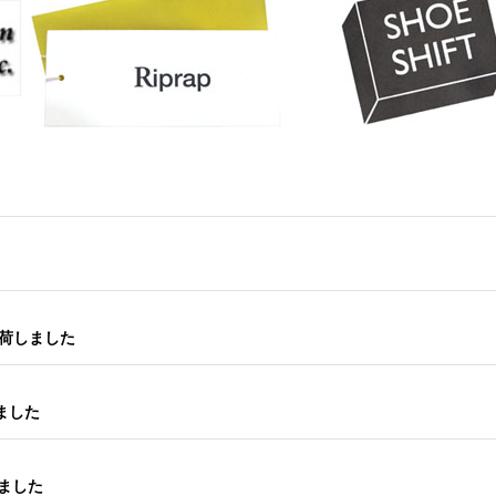
y 入荷しました
荷しました
荷しました