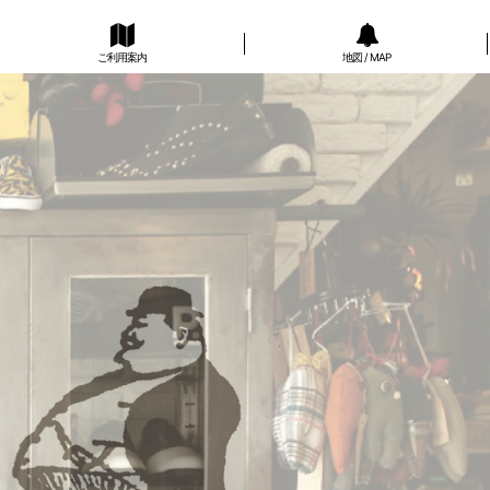
ご利用案内
地図 / MAP