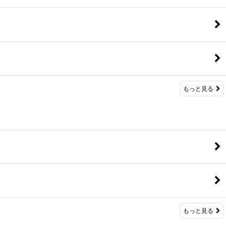
もっと見る
もっと見る