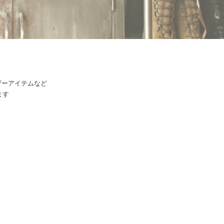
のレザーアイテムなど
ます