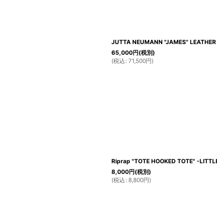
JUTTA NEUMANN "JAMES" LEATHER 
65,000
円
(税別)
(
税込
:
71,500
円
)
Riprap "TOTE HOOKED TOTE" -LITT
8,000
円
(税別)
(
税込
:
8,800
円
)