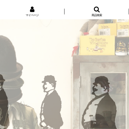
マイページ
商品検索