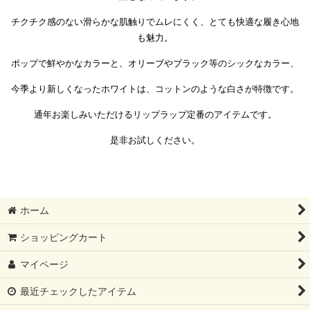
チクチク感のない滑らかな肌触りでムレにくく、とても快適な履き心地
も魅力。
ポップで鮮やかなカラーと、オリーブやブラック等のシックなカラー、
今季より新しくなったホワイトは、コットンのような白さが特徴です。
通年お楽しみいただけるリップラップ定番のアイテムです。
是非お試しください。
ホーム
ショッピングカート
マイページ
最近チェックしたアイテム