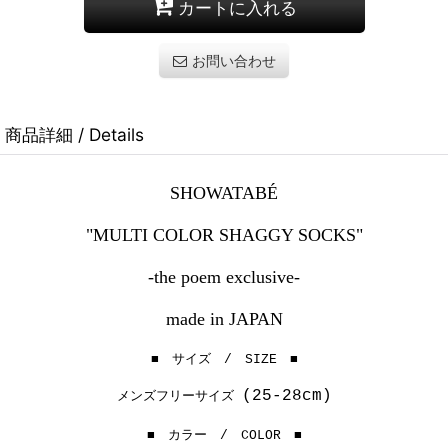
カートに入れる
お問い合わせ
商品詳細 / Details
SHOWATABÉ
"MULTI COLOR SHAGGY SOCKS"
-the poem exclusive-
made in JAPAN
■ サイズ / SIZE ■
(25-28cm)
メンズフリーサイズ
■ カラー / COLOR ■