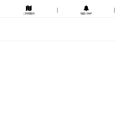
ご利用案内
地図 / MAP