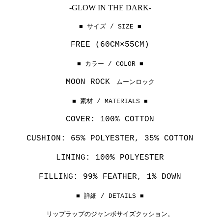
-GLOW IN THE DARK-
■ サイズ / SIZE ■
FREE
(60CM×55CM)
■ カラー / COLOR ■
MOON ROCK
ムーンロック
■ 素材 / MATERIALS ■
COVER: 100% COTTON
CUSHION: 65% POLYESTER, 35% COTTON
LINING: 100% POLYESTER
FILLING: 99% FEATHER, 1% DOWN
■ 詳細 / DETAILS ■
リップラップのジャンボサイズクッション。