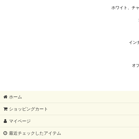
ホワイト、チ
イン
オ
ホーム
ショッピングカート
マイページ
最近チェックしたアイテム