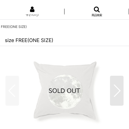
マイページ
商品検索
FREE(ONE SIZE)
size FREE(ONE SIZE)