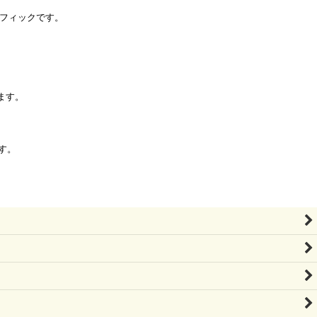
フィックです。
。
ます。
す。