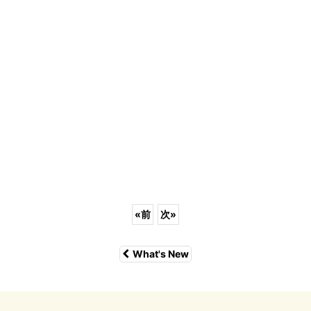
«
前
次
»
What's New