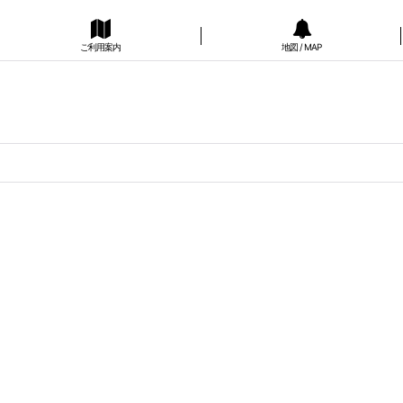
ご利用案内
地図 / MAP