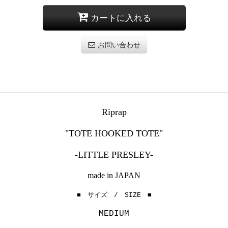
カートに入れる
お問い合わせ
Riprap
"TOTE HOOKED TOTE"
-LITTLE PRESLEY-
made in JAPAN
■ サイズ / SIZE ■
MEDIUM