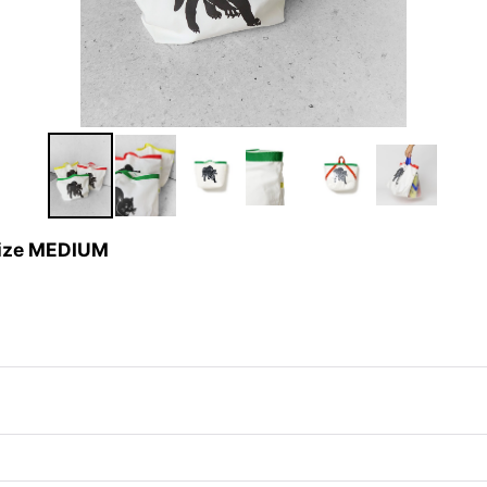
ize MEDIUM