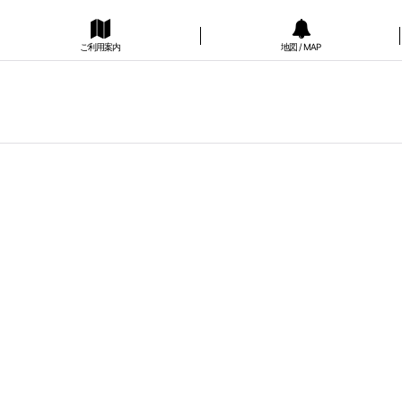
ご利用案内
地図 / MAP