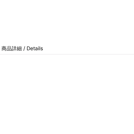
商品詳細 / Details