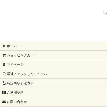
ハ
ホーム
ショッピングカート
マイページ
最近チェックしたアイテム
特定商取引法表示
ご利用案内
お問い合わせ