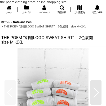
the poem clothing store online shopping site
ホーム
カテゴリ
マイページ
商品検索
ご利用案内
地図 / MAP
ホーム
>
Note and Pen
>
THE POEM "刺繍LOGO SWEAT SHIRT" 2色展開 size M~2XL
THE POEM "刺繍LOGO SWEAT SHIRT" 2色展開
size M~2XL