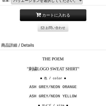
カートに入れる
お問い合わせ
商品詳細 / Details
THE POEM
"刺繍LOGO SWEAT SHIRT"
■ 色 / color ■
ASH GREY/NEON ORANGE
ASH GREY/NEON YELLOW
■ サイズ / size ■