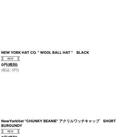
NEW YORK HAT CO. " WOOL BALL HAT " BLACK
0
円
(税別)
(
税込
:
0
円
)
NewYorkHat "CHUNKY BEANIE" アクリルワッチキャップ SHORT
BURGUNDY