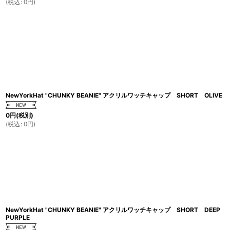
(
税込
:
0
円
)
NewYorkHat "CHUNKY BEANIE" アクリルワッチキャップ SHORT OLIVE
0
円
(税別)
(
税込
:
0
円
)
NewYorkHat "CHUNKY BEANIE" アクリルワッチキャップ SHORT DEEP
PURPLE