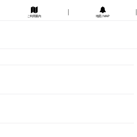
ご利用案内
地図 / MAP