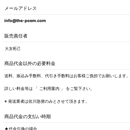
メールアドレス
info@the-poem.com
販売責任者
商品代金以外の必要料金
送料、振込み手数料、代引き手数料はお客様ご負担でお願いします
詳しい料金等は 「 ご利用案内 」 をご覧下さい。
※ 発送業者は佐川急便のみとさせて頂きます。
商品代金の支払い時期
★代金引換の場合