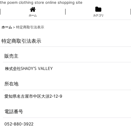
the poem clothing store online shopping site
ホーム
カテゴリ
ホーム
>
特定商取引法表示
特定商取引法表示
販売主
所在地
愛知県名古屋市中区大須2-12-9
電話番号
052-880-3922