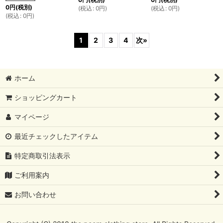
0
円
(税別)
(
税込
:
0
円
)
(
税込
:
0
円
)
(
税込
:
0
円
)
1
2
3
4
次
»
ホーム
ショッピングカート
マイページ
最近チェックしたアイテム
特定商取引法表示
ご利用案内
お問い合わせ