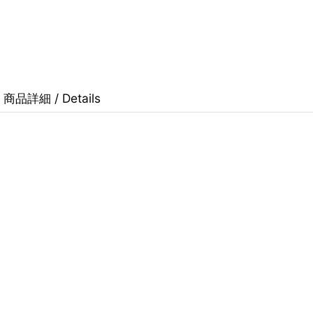
商品詳細 / Details