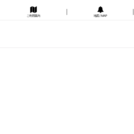
ご利用案内
地図 / MAP