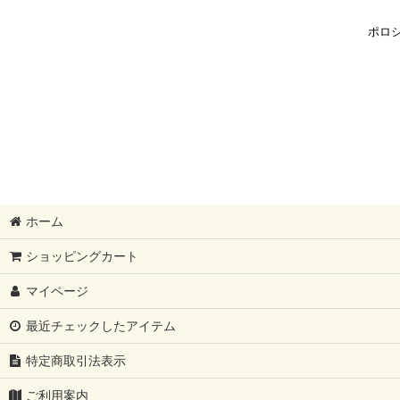
ポロ
ホーム
ショッピングカート
マイページ
最近チェックしたアイテム
特定商取引法表示
ご利用案内