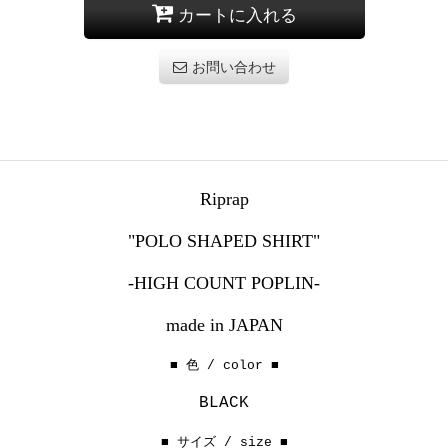
カートに入れる
お問い合わせ
Riprap
"POLO SHAPED SHIRT"
-HIGH COUNT POPLIN-
made in JAPAN
■ 色 / color ■
BLACK
■ サイズ / size ■