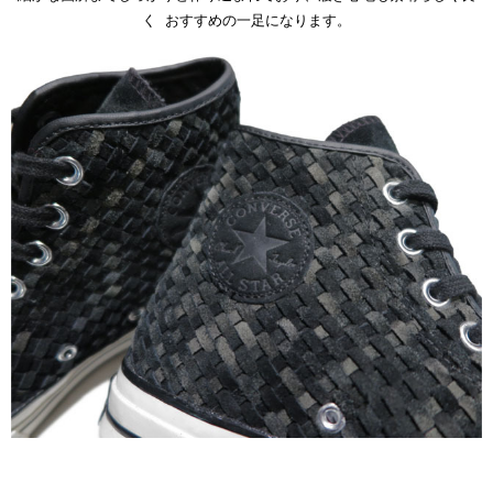
く おすすめの一足になります。