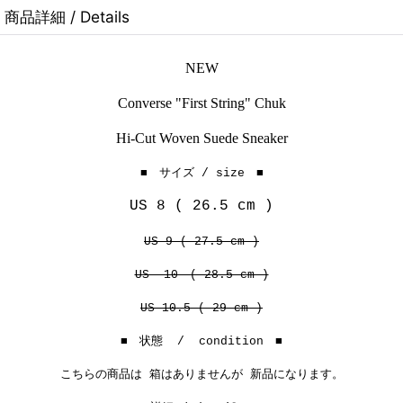
商品詳細 / Details
NEW
Converse "First String" Chuk
Hi-Cut Woven Suede Sneaker
■ サイズ / size ■
US 8 ( 26.5 cm )
US 9 ( 27.5 cm )
US 10 ( 28.5 cm )
US 10.5 ( 29 cm )
■ 状態 / condition ■
こちらの商品は 箱はありませんが 新品になります。