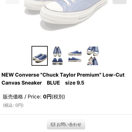
NEW Converse "Chuck Taylor Premium" Low-Cut
Canvas Sneaker BLUE size 9.5
販売価格 / Price
:
0
円
(税別)
(
税込
:
0
円
)
お問い合わせ