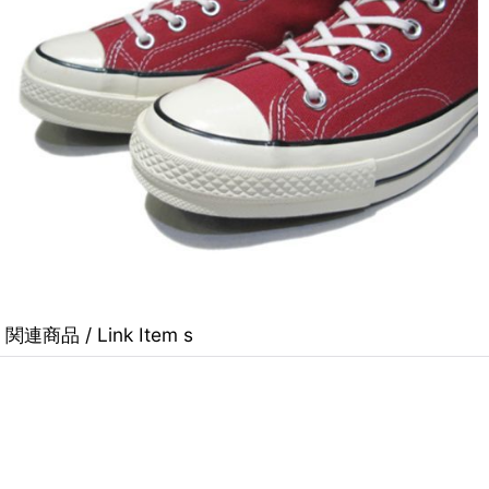
関連商品 / Link Item s