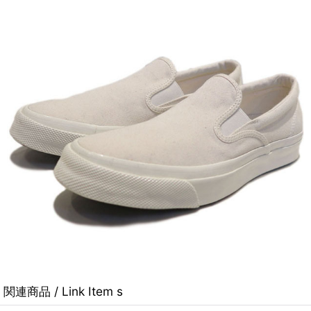
関連商品 / Link Item s