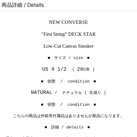
商品詳細 / Details
NEW CONVERSE
"First String" DECK STAR
Low-Cut Canvas Sneaker
■ サイズ / size ■
US 9 1/2
28cm
(
)
■ 状態 / condition ■
NATURAL
/ ナチュラル ( 生成り )
■ 状態 / condition ■
こちらの商品は外箱等付属品はありませんが新品になります。
■ 詳細 / details ■