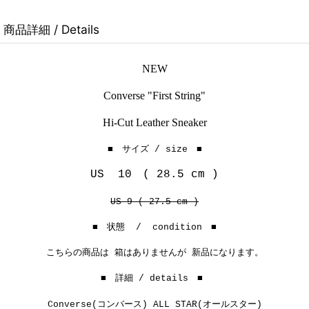
商品詳細 / Details
NEW
Converse "First String"
Hi-Cut Leather Sneaker
■ サイズ / size ■
US 10 ( 28.5 cm )
US 9 ( 27.5 cm )
■ 状態 / condition ■
こちらの商品は 箱はありませんが 新品になります。
■ 詳細 / details ■
Converse(コンバース) ALL STAR(オールスター)