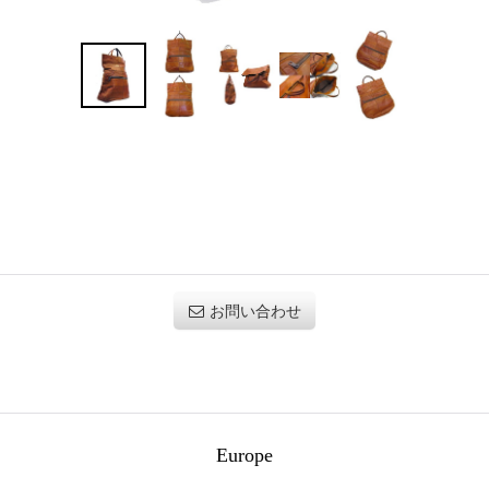
N
お問い合わせ
Europe