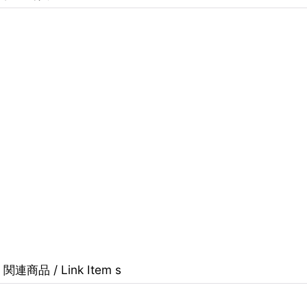
関連商品 / Link Item s