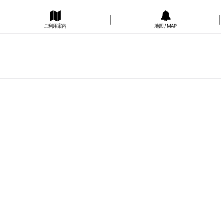
ご利用案内
地図 / MAP