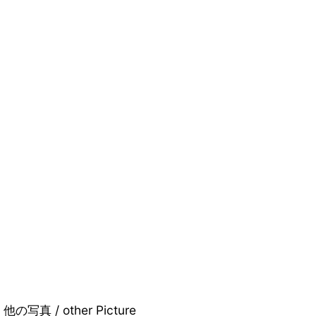
他の写真 / other Picture