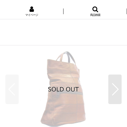
マイページ
商品検索