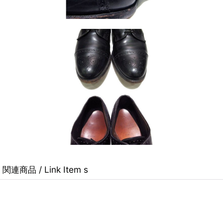
関連商品 / Link Item s