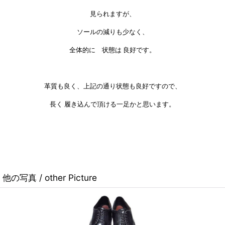
見られますが、
ソールの減りも少なく、
全体的に 状態は 良好です。
革質も良く、上記の通り状態も良好ですので、
長く 履き込んで頂ける一足かと思います。
他の写真 / other Picture