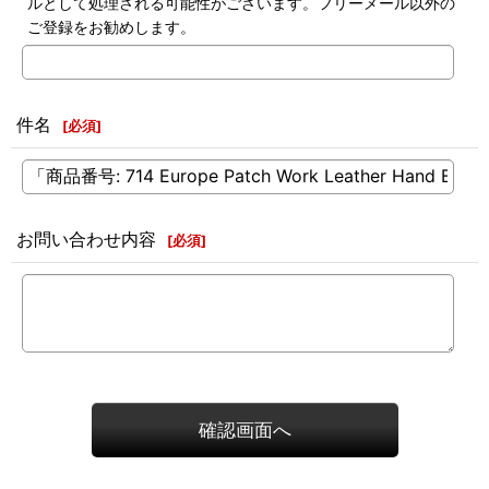
ルとして処理される可能性がございます。フリーメール以外の
ご登録をお勧めします。
件名
[
必須
]
お問い合わせ内容
[
必須
]
確認画面へ