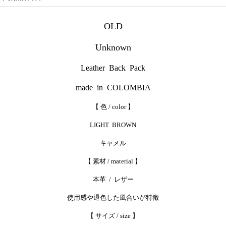
OLD
Unknown
Leather Back Pack
made in COLOMBIA
【 色 / color 】
LIGHT BROWN
キャメル
【 素材 / material 】
本革 / レザー
使用感や退色した風合いが特徴
【 サイズ / size 】