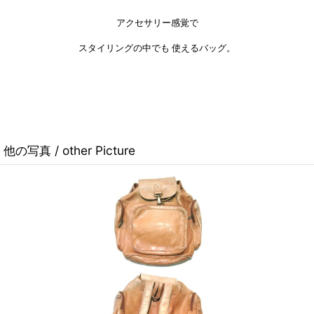
アクセサリー感覚で
スタイリングの中でも 使えるバッグ。
他の写真 / other Picture