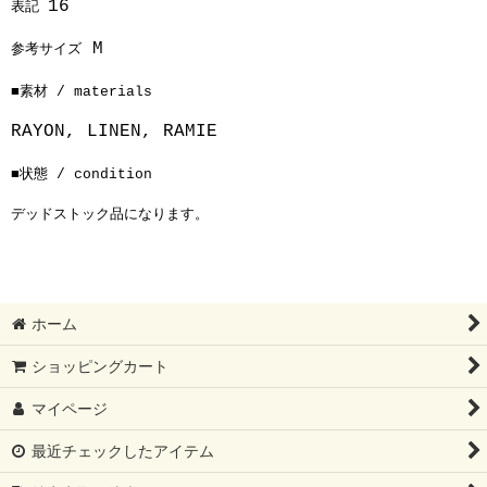
16
表記
M
参考サイズ
■素材 / materials
RAYON, LINEN, RAMIE
■状態 / condition
デッドストック品になります。
ホーム
ショッピングカート
マイページ
最近チェックしたアイテム