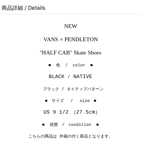
商品詳細 / Details
NEW
VANS × PENDLETON
"HALF CAB" Skate Shoes
■ 色 / color ■
BLACK
NATIVE
/
ブラック / ネイティブパターン
■ サイズ / size ■
US 9 1/2
27.5cm
(
)
■ 状態 / condition ■
こちらの商品は 外箱の付く新品となります。