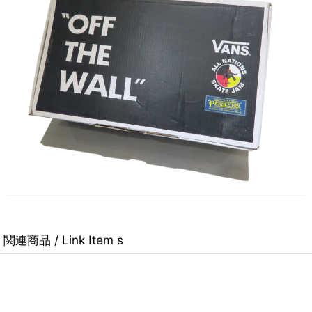
関連商品 / Link Item s