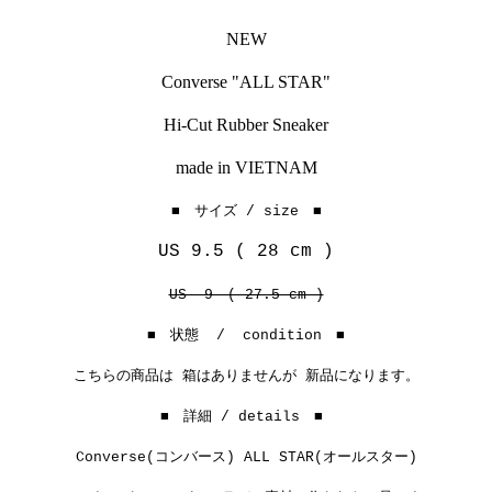
NEW
Converse "ALL STAR"
Hi-Cut Rubber Sneaker
made in VIETNAM
■ サイズ / size ■
US 9.5 ( 28 cm )
US 9 ( 27.5 cm )
■ 状態 / condition ■
こちらの商品は 箱はありませんが 新品になります。
■ 詳細 / details ■
Converse(コンバース) ALL STAR(オールスター)