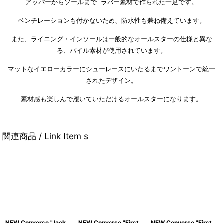
アッパーからソールまで ラバー素材で作られた一足です。
ベンチレーションも付かないため、防水性も兼ね備えています。
また、ライニング・インソールは一般的なオールスターの仕様と異な
る、パイル素材が使用されています。
マットなイエローカラーにシューレースにいたるまでワントーンで統一
されたデザイン。
素材感も楽しんで履いていただけるオールスターになります。
関連商品 / Link Item s
NEW Converse "Jack
NEW Converse "First
NEW Converse "First