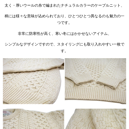
太く・厚いウールの糸で編まれたナチュラルカラーのケーブルニット、
柄には様々な意味が込められており、ひとつひとつ異なるのも魅力の一
つです。
非常に防寒性が高く、寒い冬にはかかせないアイテム、
シンプルなデザインですので、スタイリングにも取り入れやすい一枚で
す。