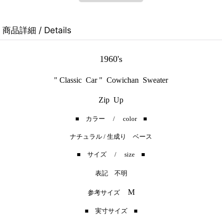
商品詳細 / Details
1960's
" Classic Car " Cowichan Sweater
Zip Up
■ カラー / color ■
ナチュラル / 生成り ベース
■ サイズ / size ■
表記 不明
M
参考サイズ
■ 実寸サイズ ■