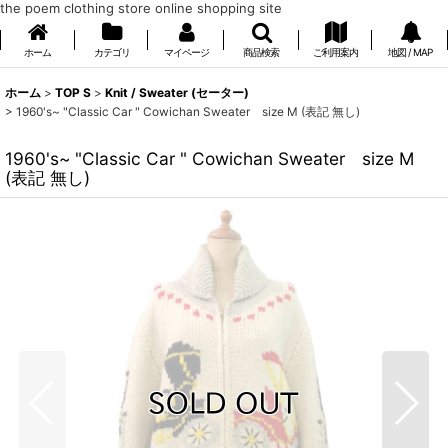
the poem clothing store online shopping site
ホーム
カテゴリ
マイページ
商品検索
ご利用案内
地図 / MAP
ホーム
>
TOP S
>
Knit / Sweater (セーター)
>
1960's~ "Classic Car " Cowichan Sweater size M (表記 無し)
1960's~ "Classic Car " Cowichan Sweater size M
(表記 無し)