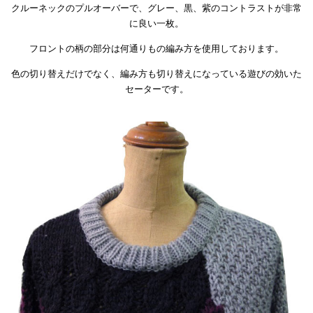
クルーネックのプルオーバーで、グレー、黒、紫のコントラストが非常
に良い一枚。
フロントの柄の部分は何通りもの編み方を使用しております。
色の切り替えだけでなく、編み方も切り替えになっている遊びの効いた
セーターです。