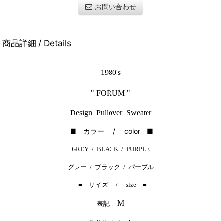
お問い合わせ
商品詳細 / Details
1980's
" FORUM "
Design Pullover Sweater
■ カラー / color ■
GREY / BLACK / PURPLE
グレー / ブラック / パープル
■ サイズ / size ■
M
表記