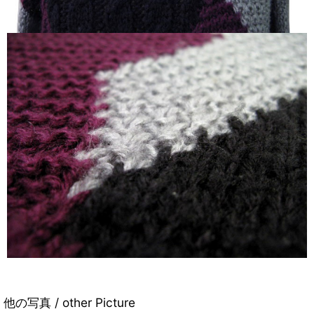
他の写真 / other Picture