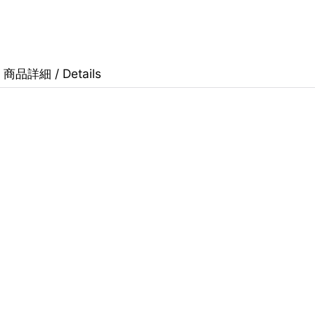
商品詳細 / Details