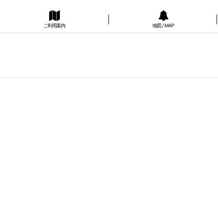
ご利用案内
地図 / MAP