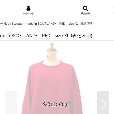
マイページ
商品検索
 Crew Neck Sweater -made in SCOTLAND- RED size XL (表記 不明)
-made in SCOTLAND- RED size XL (表記 不明)