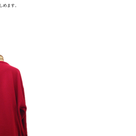
しめます。