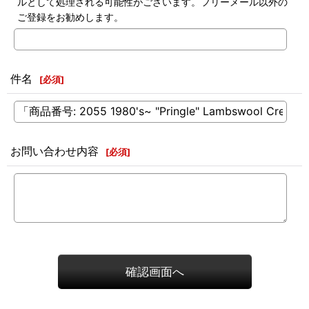
ルとして処理される可能性がございます。フリーメール以外の
ご登録をお勧めします。
件名
[
必須
]
お問い合わせ内容
[
必須
]
確認画面へ