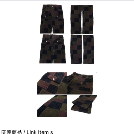
関連商品 / Link Item s