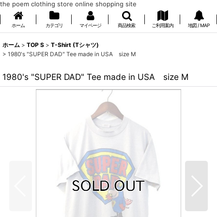
the poem clothing store online shopping site
ホーム
カテゴリ
マイページ
商品検索
ご利用案内
地図 / MAP
ホーム
>
TOP S
>
T-Shirt (Tシャツ)
>
1980's "SUPER DAD" Tee made in USA size M
1980's "SUPER DAD" Tee made in USA size M