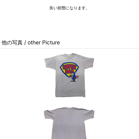
良い状態になります。
他の写真 / other Picture