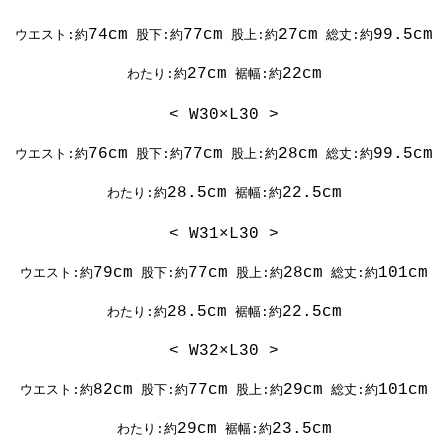
74cm
77cm
27cm
99.5cm
ウエスト:約
股下:約
股上:約
総丈:約
27cm
22cm
わたり:約
裾幅:約
< W30×L30 >
76cm
77cm
28cm
99.5cm
ウエスト:約
股下:約
股上:約
総丈:約
28.5cm
22.5cm
わたり:約
裾幅:約
< W31×L30 >
79cm
77cm
28cm
101cm
ウエスト:約
股下:約
股上:約
総丈:約
28.5cm
22.5cm
わたり:約
裾幅:約
< W32×L30 >
82cm
77cm
29cm
101cm
ウエスト:約
股下:約
股上:約
総丈:約
29cm
23.5cm
わたり:約
裾幅:約