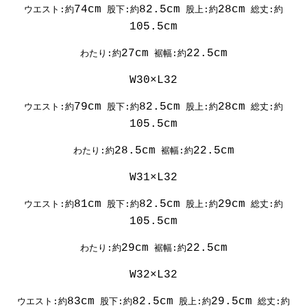
74cm
82.5cm
28cm
ウエスト:約
股下:約
股上:約
総丈:約
105.5cm
27cm
22.5cm
わたり:約
裾幅:約
W30×L32
79cm
82.5cm
28cm
ウエスト:約
股下:約
股上:約
総丈:約
105.5cm
28.5cm
22.5cm
わたり:約
裾幅:約
W31×L32
81cm
82.5cm
29cm
ウエスト:約
股下:約
股上:約
総丈:約
105.5cm
29cm
22.5cm
わたり:約
裾幅:約
W32×L32
83cm
82.5cm
29.5cm
ウエスト:約
股下:約
股上:約
総丈:約