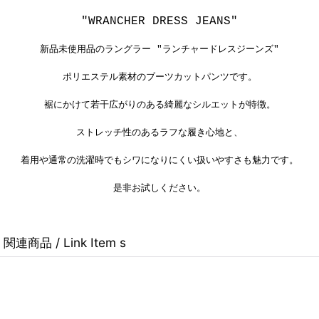
"WRANCHER DRESS JEANS"
新品未使用品のラングラー "
ランチャードレスジーンズ"
ポリエステル素材のブーツカットパンツです。
裾にかけて若干広がりのある綺麗なシルエットが特徴。
ストレッチ性のあるラフな履き心地と、
着用や通常の洗濯時でもシワになりにくい扱いやすさも
魅力です。
是非お試しください。
関連商品 / Link Item s