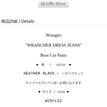
お問い合わせ
商品詳細 / Details
Wrangler
"WRANCHER DRESS JEANS"
Boot Cut Pants
■ 色 / color ■
HEATHER BLACK
/ ヘザーブラック
チャコールグレーに近いお色になります
■ サイズ / size ■
W29×L32