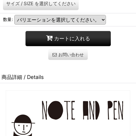
サイズ / SIZE
を選択してください
数量
:
カートに入れる
お問い合わせ
商品詳細 / Details