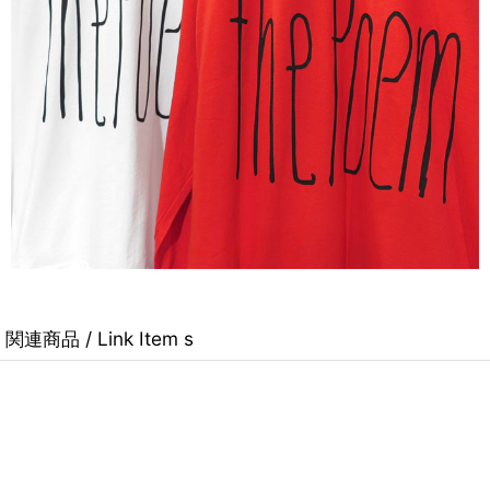
関連商品 / Link Item s