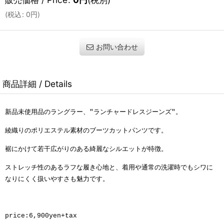
(
税込
:
0
円
)
お問い合わせ
商品詳細 / Details
新品未使用品のラングラー、"ランチャードレスジーンズ"。
綾織りのポリエステル素材のブーツカットパンツです。
裾にかけて若干広がりのある綺麗なシルエットが特徴。
ストレッチ性のあるラフな履き心地と、
着用や通常の洗濯時でもシワに
なりにくく扱いやすさも魅力です。
price:6,900yen+tax