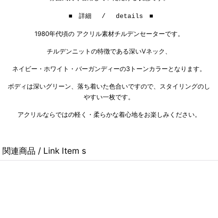
■ 詳細 / details ■
1980年代頃の アクリル素材チルデンセーターです。
チルデンニットの特徴である深いVネック、
ネイビー・ホワイト・バーガンディーの3トーンカラーとなります。
ボディは深いグリーン、落ち着いた色合いですので、スタイリングのし
やすい一枚です。
アクリルならではの軽く・柔らかな着心地をお楽しみください。
関連商品 / Link Item s