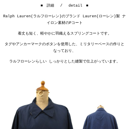
■ 詳細 / detail ■
Ralph Lauren(ラルフローレン)のブランド Lauren(ローレン)製
ナ
イロン素材のPコート
着丈も短く、軽やかに羽織えるスプリングコートです。
タグやアンカーマークのボタンを使用した、ミリタリーベースの作りと
なっており、
ラルフローレンらしい しっかりとした縫製で仕上がっています。