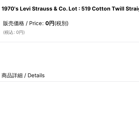
1970's Levi Strauss & Co. Lot : 519 Cotton Twill S
販売価格 / Price
:
0
円
(税別)
(
税込
:
0
円
)
商品詳細 / Details