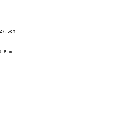
7.5cm
.5cm