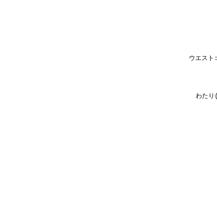
ウエスト
わたり