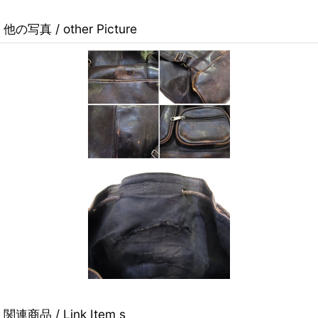
他の写真 / other Picture
関連商品 / Link Item s