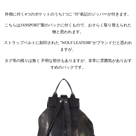
外側に付く4つのポケットのうち1つに "JS"表記のジッパーが付きます。
こちらはJANSPORT"製のバックに付くもので、おそらく取り替えられた
物と思われます。
ストラップベルトに刻印された "WOLF LEATEHR"がブランドだと思われ
ますが、
タグ等の残りは無く 不明な部分もありますが、非常に雰囲気がありおす
すめのバックです。