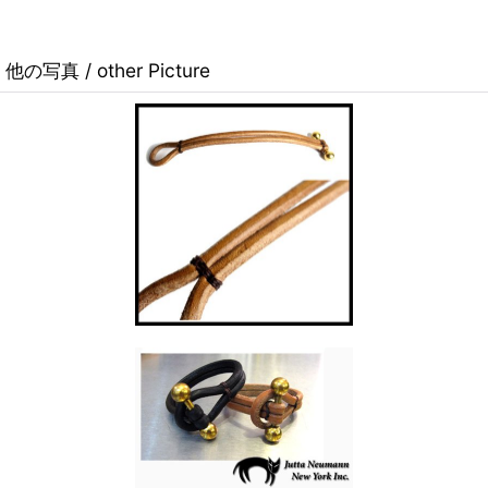
他の写真 / other Picture