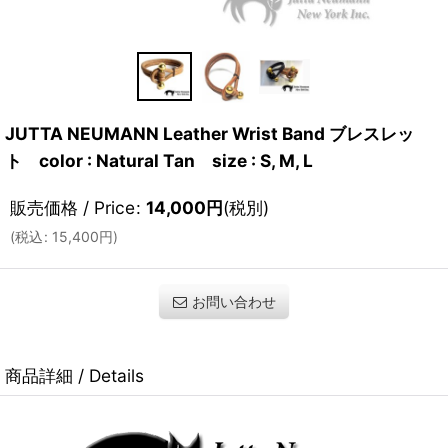
JUTTA NEUMANN Leather Wrist Band ブレスレッ
ト color : Natural Tan size : S, M, L
販売価格 / Price
:
14,000
円
(税別)
(
税込
:
15,400
円
)
お問い合わせ
商品詳細 / Details