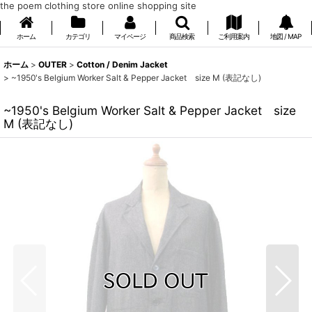
the poem clothing store online shopping site
ホーム
カテゴリ
マイページ
商品検索
ご利用案内
地図 / MAP
ホーム
>
OUTER
>
Cotton / Denim Jacket
>
~1950's Belgium Worker Salt & Pepper Jacket size M (表記なし)
~1950's Belgium Worker Salt & Pepper Jacket size
M (表記なし)