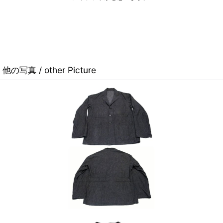
他の写真 / other Picture