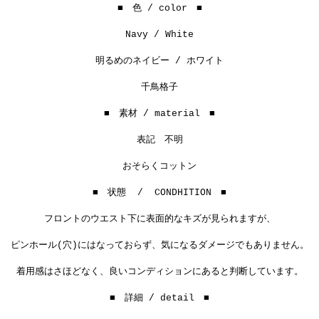
■ 色 / color ■
Navy / White
明るめのネイビー / ホワイト
千鳥格子
■ 素材 / material ■
表記 不明
おそらくコットン
■ 状態 / CONDHITION ■
フロントのウエスト下に表面的なキズが見られますが、
ピンホール(穴)にはなっておらず、気になるダメージでもありません。
着用感はさほどなく、良いコンディションにあると判断しています。
■ 詳細 / detail ■