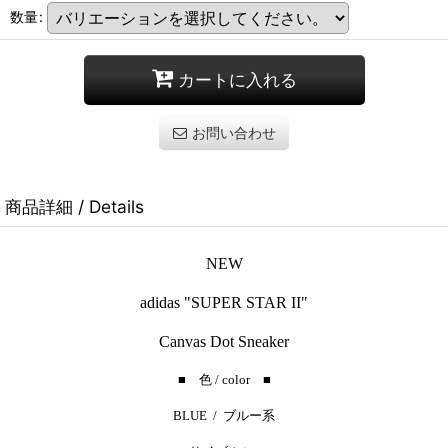
数量
:
カートに入れる
お問い合わせ
商品詳細 / Details
NEW
adidas "SUPER STAR II"
Canvas Dot Sneaker
■ 色 / color ■
BLUE / ブルー系