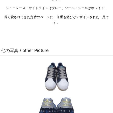
シューレース・サイドラインはグレー、ソール・シェルはホワイト、
長く愛されてきた定番のベースに、何重も遊びがデザインされた一足で
す。
他の写真 / other Picture