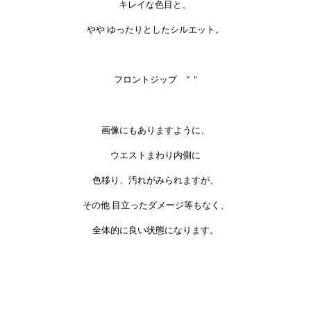
キレイな色目と、
やや ゆったりとしたシルエット。
フロントジップ " "
画像にもありますように、
ウエストまわり内側に
色移り、汚れがみられますが、
その他 目立ったダメージ等もなく、
全体的に良い状態になります。