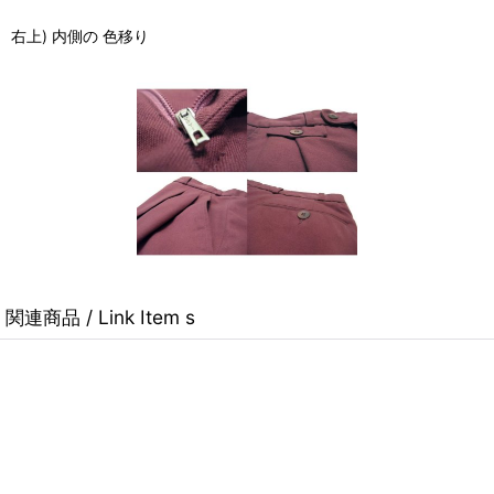
右上) 内側の 色移り
関連商品 / Link Item s