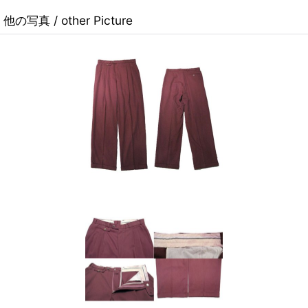
他の写真 / other Picture