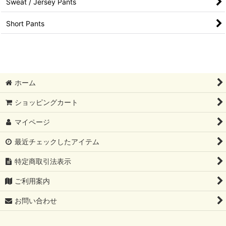
Sweat / Jersey Pants
Short Pants
ホーム
ショッピングカート
マイページ
最近チェックしたアイテム
特定商取引法表示
ご利用案内
お問い合わせ