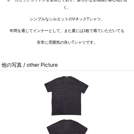
く、
シンプルなシルエットのVネックTシャツ。
年間を通じてインナーとして、また夏には1枚で着ていただいても
非常に雰囲気の良いTシャツです。
他の写真 / other Picture