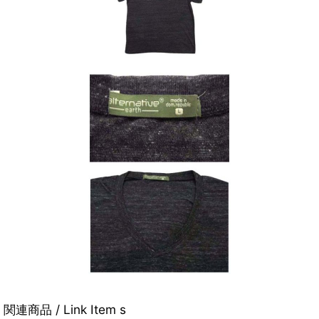
関連商品 / Link Item s