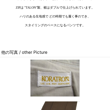
ZIPは "TALON"製、裾はダブルで仕上げられています。
ハリのある生地感で どの時期でも履く事のでき、
スタイリングのベースになるパンツです。
他の写真 / other Picture