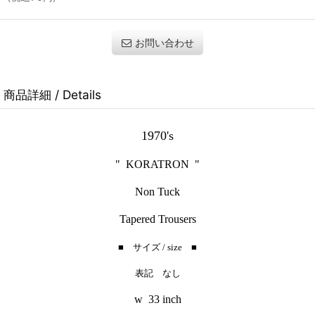
お問い合わせ
商品詳細 / Details
1970's
" KORATRON "
Non Tuck
Tapered Trousers
■ サイズ / size ■
表記 なし
w 33 inch