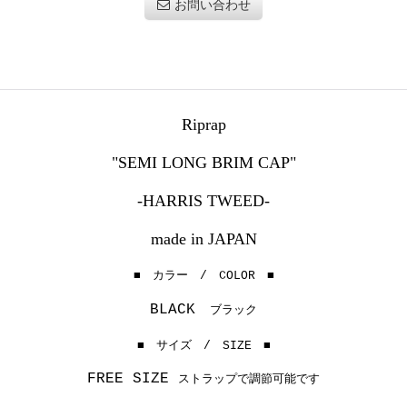
お問い合わせ
Riprap
"SEMI LONG BRIM CAP"
-HARRIS TWEED-
made in JAPAN
■ カラー / COLOR ■
BLACK
ブラック
■ サイズ / SIZE ■
FREE SIZE
ストラップで調節可能です