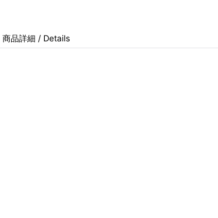
商品詳細 / Details