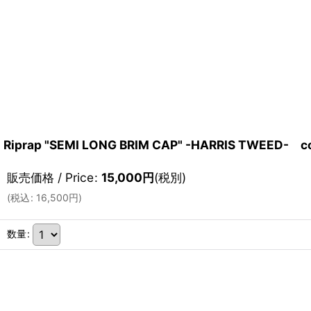
Riprap "SEMI LONG BRIM CAP" -HARRIS TWEED- c
販売価格 / Price
:
15,000
円
(税別)
(
税込
:
16,500
円
)
数量
: