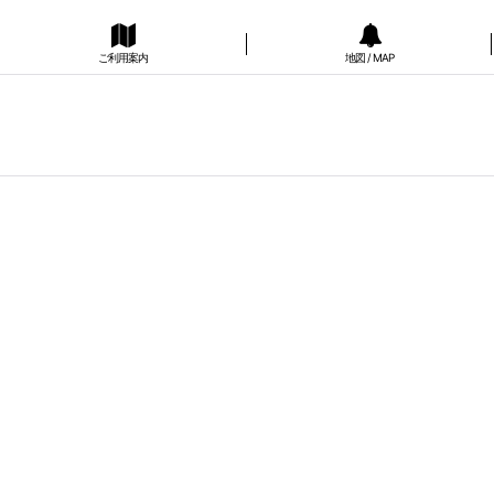
ご利用案内
地図 / MAP