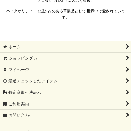
プロダクツは徐々に人気を集め、
ハイクオリティーで温かみのある革製品として
世界中で愛されていま
す。
ホーム
ショッピングカート
マイページ
最近チェックしたアイテム
特定商取引法表示
ご利用案内
お問い合わせ