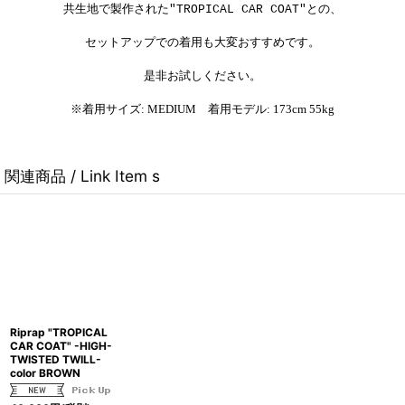
共生地で製作された"TROPICAL CAR COAT"との、
セットアップでの着用も大変おすすめです。
是非お試しください。
※着用サイズ: MEDIUM 着用モデル: 173cm 55kg
関連商品 / Link Item s
Riprap "TROPICAL
CAR COAT" -HIGH-
TWISTED TWILL-
color BROWN