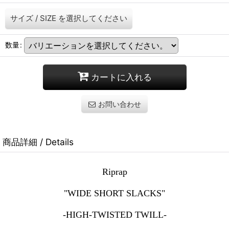
サイズ / SIZE
を選択してください
数量
:
カートに入れる
お問い合わせ
商品詳細 / Details
Riprap
"WIDE SHORT SLACKS"
-HIGH-TWISTED TWILL-