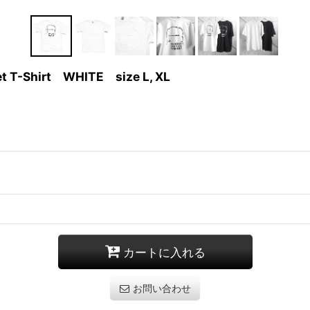
t T-Shirt WHITE size L, XL
カートに入れる
お問い合わせ