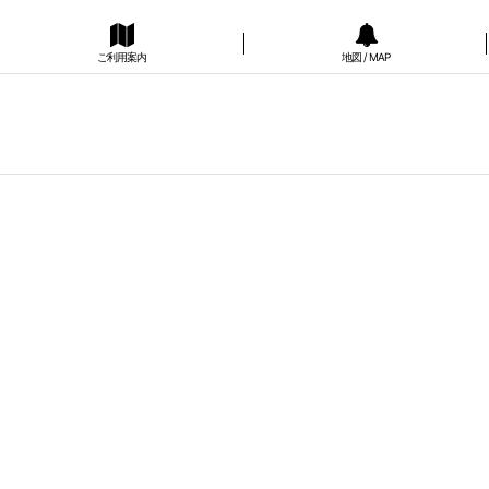
ご利用案内
地図 / MAP