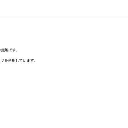
の無地です。
ャツを使用しています。